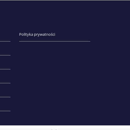
Polityka prywatności