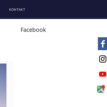
KONTAKT
Facebook