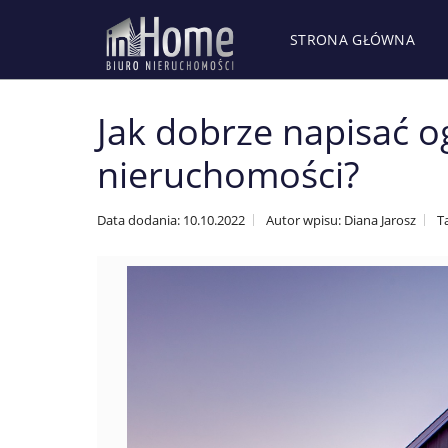
STRONA GŁÓWNA
Jak dobrze napisać o
nieruchomości?
Data dodania: 10.10.2022
Autor wpisu: Diana Jarosz
T