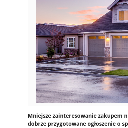
Mniejsze zainteresowanie zakupem n
dobrze przygotowane ogłoszenie o spr