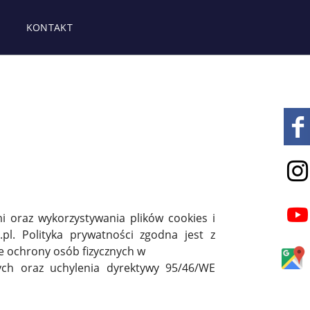
KONTAKT
i oraz wykorzystywania plików cookies i
l. Polityka prywatności zgodna jest z
e ochrony osób fizycznych w
ch oraz uchylenia dyrektywy 95/46/WE