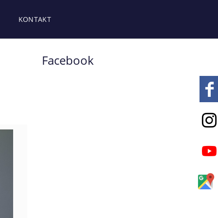
KONTAKT
Facebook