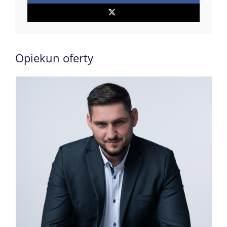
Opiekun oferty