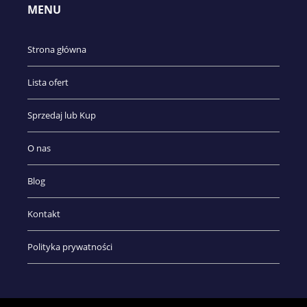
MENU
Strona główna
Lista ofert
Sprzedaj lub Kup
O nas
Blog
Kontakt
Polityka prywatności