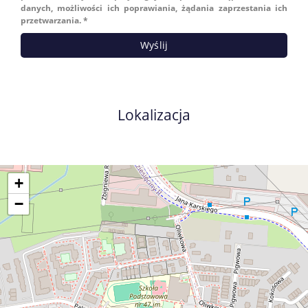
danych, możliwości ich poprawiania, żądania zaprzestania ich
przetwarzania. *
Lokalizacja
+
−