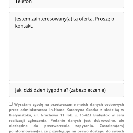
Wyrażam zgodę na przetwarzanie moich danych osobowych
przez administratora In-Home Katarzyna Grecka z siedzibą w
Białymstoku, ul. Grochowa 11 lok. 3, 15-423 Białystok w celu
realizacji zgłoszenia. Podanie danych jest dobrowolne, ale
niezbędne do przetworzenia zapytania. Zostałem(am)
poinformowany(a), że przysługuje mi prawo dostępu do swoich