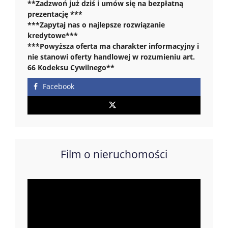
**Zadzwoń już dziś i umów się na bezpłatną
prezentację ***
***Zapytaj nas o najlepsze rozwiązanie
kredytowe***
***Powyższa oferta ma charakter informacyjny i
nie stanowi oferty handlowej w rozumieniu art.
66 Kodeksu Cywilnego**
Facebook
Film o nieruchomości