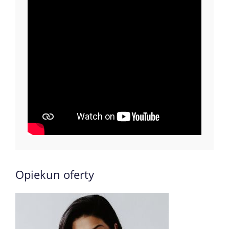
Opiekun oferty