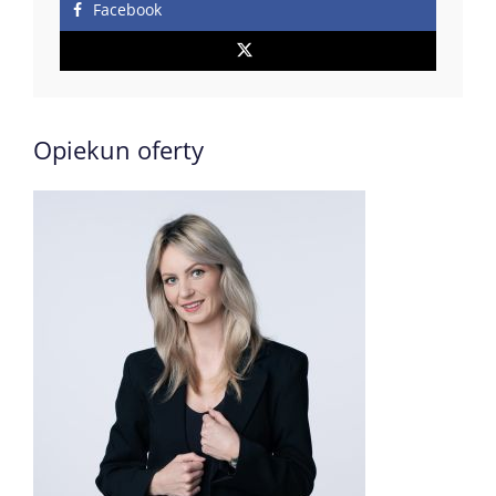
Facebook
Opiekun oferty