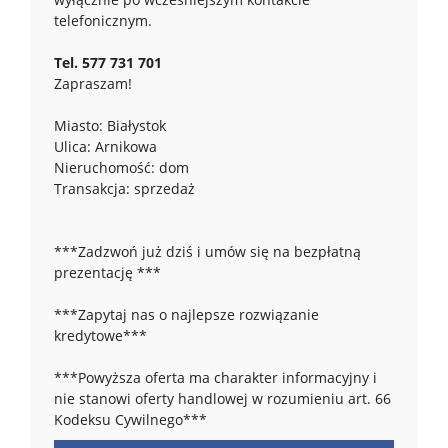
telefonicznym.
Tel. 577 731 701
Zapraszam!
Miasto: Białystok
Ulica: Arnikowa
Nieruchomość: dom
Transakcja: sprzedaż
***Zadzwoń już dziś i umów się na bezpłatną
prezentację ***
***Zapytaj nas o najlepsze rozwiązanie
kredytowe***
***Powyższa oferta ma charakter informacyjny i
nie stanowi oferty handlowej w rozumieniu art. 66
Kodeksu Cywilnego***