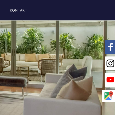
KONTAKT