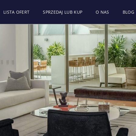
LISTA OFERT
SPRZEDAJ LUB KUP
O NAS
BLOG