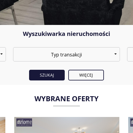
Wyszukiwarka nieruchomości
Typ transakcji
WIĘCEJ
WYBRANE OFERTY