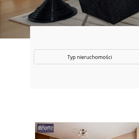
Typ nieruchomości