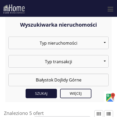
Wyszukiwarka nieruchomości
Typ nieruchomości
Typ transakcji
WIĘCEJ
Znaleziono 5 ofert